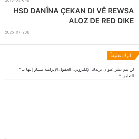
2018-05-04
HSD DANÎNA ÇEKAN DI VÊ REWSA
ALOZ DE RED DIKE
2025-07-23
اترك تعليقاً
لن يتم نشر عنوان بريدك الإلكتروني.
الحقول الإلزامية مشار إليها بـ
*
التعليق
*