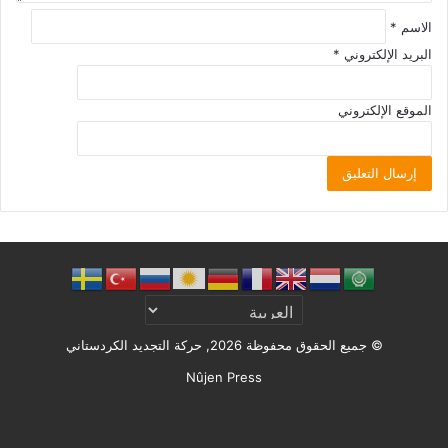
الاسم
*
البريد الإلكتروني
*
الموقع الإلكتروني
© جميع الحقوق محفوظة 2026, حركة التجديد الكردستاني
Nûjen Press
Facebook
X
ملخص