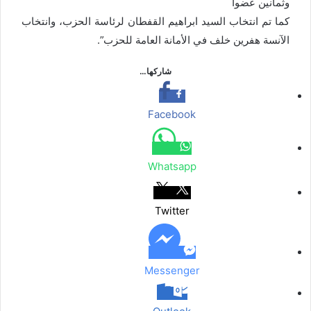
وثمانين عضواً
كما تم انتخاب السيد ابراهيم القفطان لرئاسة الحزب، وانتخاب
الآنسة هفرين خلف في الأمانة العامة للحزب”.
شاركها…
Facebook
Whatsapp
Twitter
Messenger