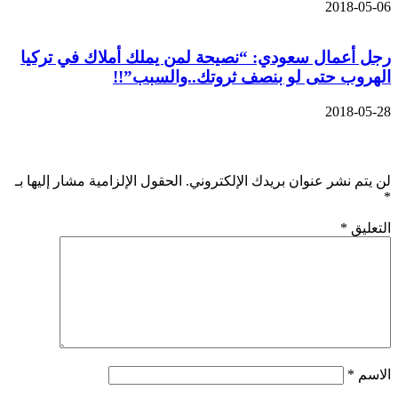
2018-05-06
رجل أعمال سعودي: “نصيحة لمن يملك أملاك في تركيا
الهروب حتى لو بنصف ثروتك..والسبب”!!
2018-05-28
اترك تعليقاً
لن يتم نشر عنوان بريدك الإلكتروني.
الحقول الإلزامية مشار إليها بـ
*
التعليق
*
الاسم
*