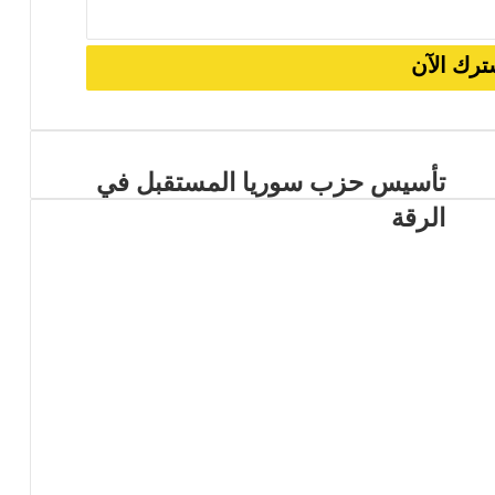
 تحليلية في سلوك النخب والأنظمة
تأسيس حزب سوريا المستقبل في
الرقة