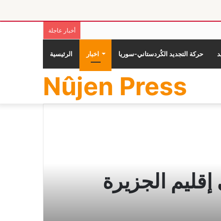
أخبار عاجلة
حركة التجديد الكُردستاني-سوريا
اخبار
الرئيسية
Nûjen Press
إقليم الجزيرة