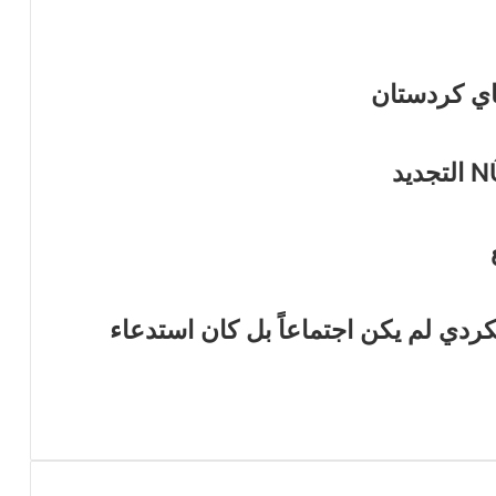
اي كردستان
ردي لم يكن اجتماعاً بل كان استدعاء