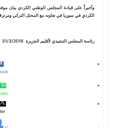
وأخيراً على قيادة المجلس الوطني الكردي بيان مو
الكردي في سوريا في تعاونه مع المحتل التركي ومرتزقت
رئاسة المجلس التنفيذي لأقليم الجزيرة 31/3/2018
book
sapp
ter