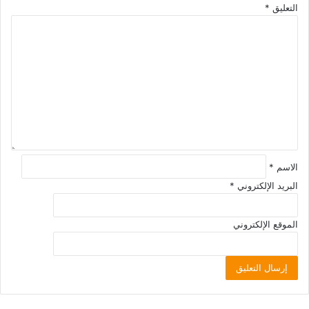
التعليق
*
الاسم
*
البريد الإلكتروني
*
الموقع الإلكتروني