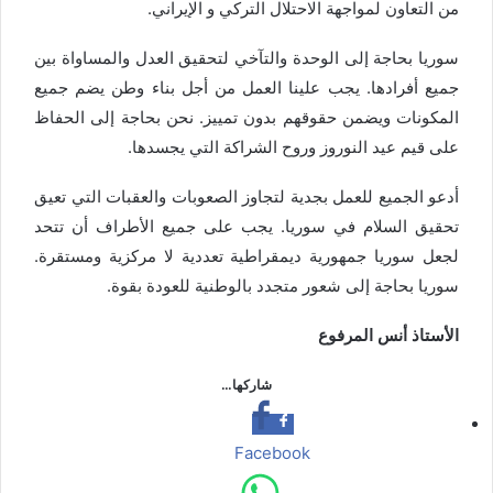
من التعاون لمواجهة الاحتلال التركي و الإيراني.
سوريا بحاجة إلى الوحدة والتآخي لتحقيق العدل والمساواة بين
جميع أفرادها. يجب علينا العمل من أجل بناء وطن يضم جميع
المكونات ويضمن حقوقهم بدون تمييز. نحن بحاجة إلى الحفاظ
على قيم عيد النوروز وروح الشراكة التي يجسدها.
أدعو الجميع للعمل بجدية لتجاوز الصعوبات والعقبات التي تعيق
تحقيق السلام في سوريا. يجب على جميع الأطراف أن تتحد
لجعل سوريا جمهورية ديمقراطية تعددية لا مركزية ومستقرة.
سوريا بحاجة إلى شعور متجدد بالوطنية للعودة بقوة.
الأستاذ أنس المرفوع
شاركها…
Facebook