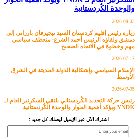
والوحدة الكُردستانية
2026-08-03
زيارة رئيس إقليم كردستان السيد نيجيرفان بارزاني إلى
دمشق ولقاؤه الرئيس أحمد الشرع: منعطف سياسي
مهم وخطوة في الاتجاه الصحيح
2026-07-17
الإسلام السياسي وإشكالية الدولة الحديثة في الشرق
الأوسط
2026-07-05
رئيس حركة التجديد الكُردستاني يلتقي السكرتير العام لـ
YNDK ويؤكد أهمية الحوار والوحدة الكُردستانية
اشترك الآن عبر الإيميل ليصلك كل جديد :