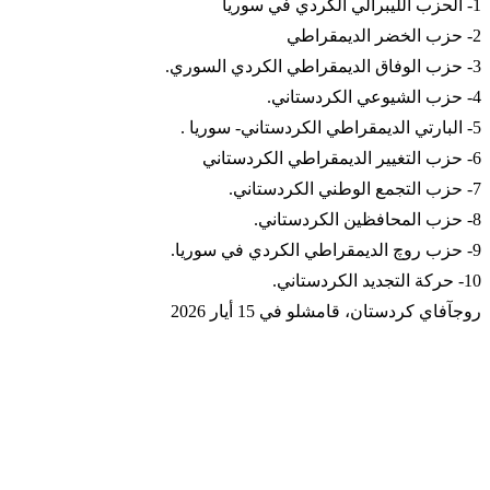
1- الحزب الليبرالي الكردي في سوريا
2- حزب الخضر الديمقراطي
3- حزب الوفاق الديمقراطي الكردي السوري.
4- حزب الشيوعي الكردستاني.
5- البارتي الديمقراطي الكردستاني- سوريا .
6- حزب التغيير الديمقراطي الكردستاني
7- حزب التجمع الوطني الكردستاني.
8- حزب المحافظين الكردستاني.
9- حزب روچ الديمقراطي الكردي في سوريا.
10- حركة التجديد الكردستاني.
روجآفاي كردستان، قامشلو في 15 أيار 2026