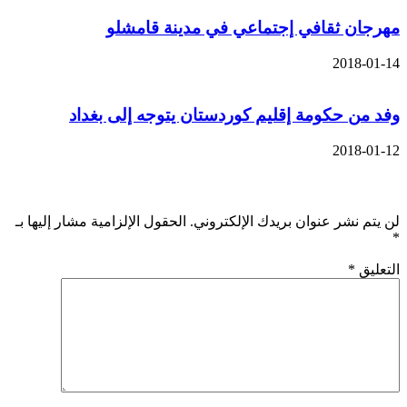
مهرجان ثقافي إجتماعي في مدينة قامشلو
2018-01-14
وفد من حكومة إقليم كوردستان يتوجه إلى بغداد
2018-01-12
اترك تعليقاً
لن يتم نشر عنوان بريدك الإلكتروني.
الحقول الإلزامية مشار إليها بـ
*
التعليق
*