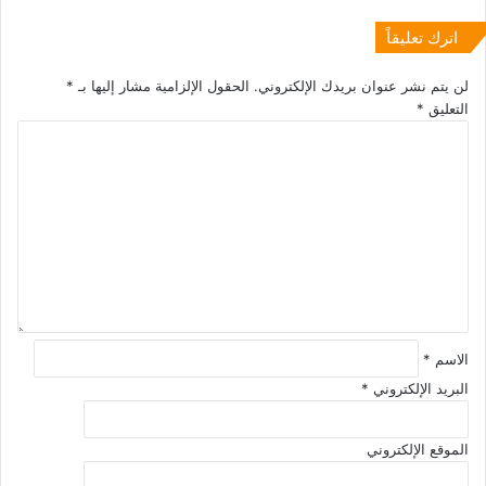
اترك تعليقاً
لن يتم نشر عنوان بريدك الإلكتروني.
الحقول الإلزامية مشار إليها بـ
*
التعليق
*
الاسم
*
البريد الإلكتروني
*
الموقع الإلكتروني