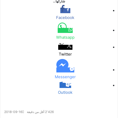
شاركها…
Facebook
Whatsapp
Twitter
Messenger
Outlook
2٬426
أقل من دقيقة
2018-09-16