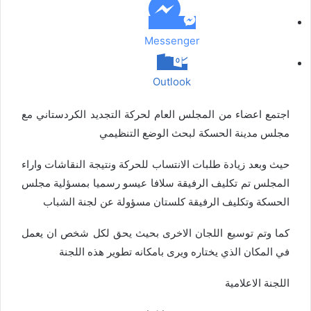
د
Messenger
Outlook
اجتمع اعضاء من المجلس العام لحركة التجديد الكردستاني مع
مجلس مدينة الحسكة لبحث الوضع التنظيمي
حيث وبعد زيادة طلبات الانتساب للحركة ونتيجة النقاشات واراء
المجلس تم تكليف الرفيقة سلافا عيسو رسميا بمسؤلية مجلس
الحسكة وتكليف الرفيقة كلستان مسؤولة عن لجنة الشباب
كما وتم توسيع اللجان الاخرى بحيث يحق لكل شخص ان يعمل
في المكان الذي يختاره ويرى بامكانه تطوير هذه اللجنة
اللجنة الاعلامية