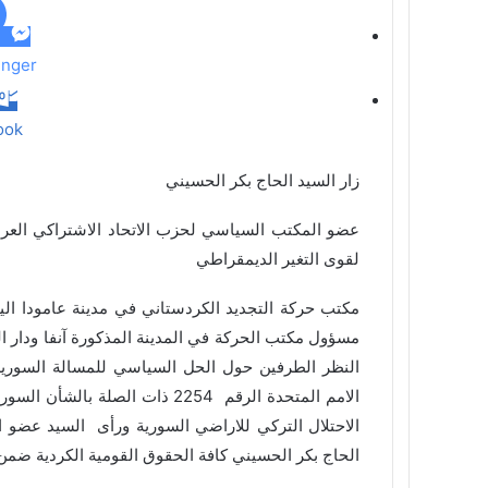
ي
د
nger
ook
زار السيد الحاج بكر الحسيني
عضو المكتب السياسي لحزب الاتحاد الاشتراكي العر
لقوى التغير الديمقراطي
مسؤول مكتب الحركة في المدينة المذكورة آنفا ودار 
النظر الطرفين حول الحل السياسي للمسالة السورية
الامم المتحدة الرقم 2254 ذات الص
الاحتلال التركي للاراضي السورية ورأى السيد عضو 
الحاج بكر الحسيني كافة الحقوق القومية الكردية ضمن