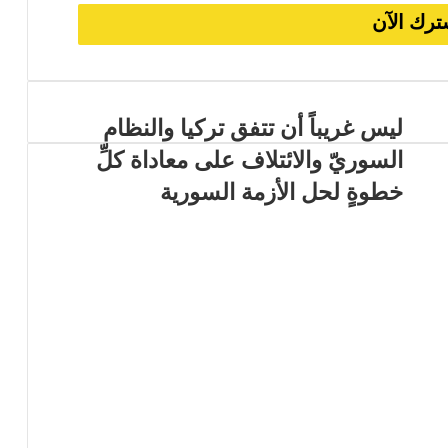
ليس غريباً أن تتفق تركيا والنظام
السوريّ والائتلاف على معاداة كلِّ
خطوةٍ لحل الأزمة السورية