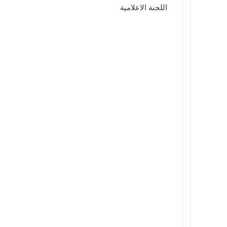
اللجنة الاعلامية