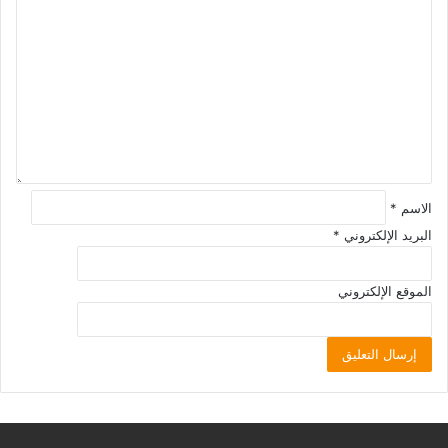
الاسم
*
البريد الإلكتروني
*
الموقع الإلكتروني