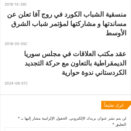
2018-10-29
منسقية الشباب الكورد في روج آفا تعلن عن
مساندتها و مشاركتها لمؤتمر شباب الشرق
الأوسط
2018-05-05
عقد مكتب العلاقات في مجلس سوريا
الديمقراطية بالتعاون مع حركة التجديد
الكردستاني ندوة حوارية
2024-08-01
اترك تعليقاً
لن يتم نشر عنوان بريدك الإلكتروني.
الحقول الإلزامية مشار إليها بـ
*
التعليق
*