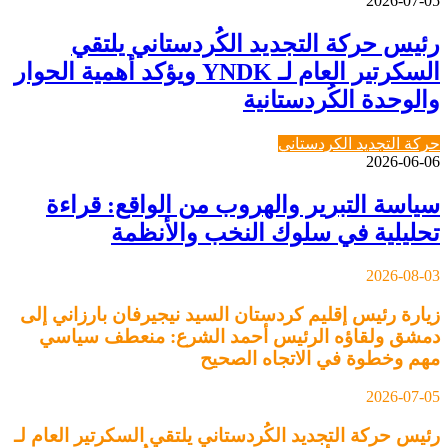
2026-07-05
رئيس حركة التجديد الكُردستاني يلتقي
السكرتير العام لـ YNDK ويؤكد أهمية الحوار
والوحدة الكُردستانية
حركة التجديد الكردستاني
2026-06-06
سياسة التبرير والهروب من الواقع: قراءة
تحليلية في سلوك النخب والأنظمة
2026-08-03
زيارة رئيس إقليم كردستان السيد نيجيرفان بارزاني إلى
دمشق ولقاؤه الرئيس أحمد الشرع: منعطف سياسي
مهم وخطوة في الاتجاه الصحيح
2026-07-05
رئيس حركة التجديد الكُردستاني يلتقي السكرتير العام لـ