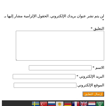
اترك تعليقاً
لن يتم نشر عنوان بريدك الإلكتروني.
الحقول الإلزامية مشار إليها بـ
*
التعليق
*
الاسم
*
البريد الإلكتروني
*
الموقع الإلكتروني