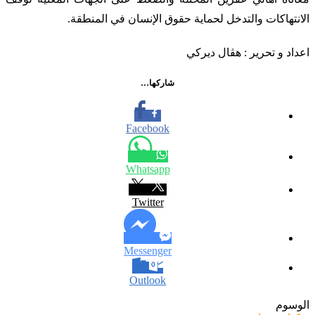
الانتهاكات والتدخل لحماية حقوق الإنسان في المنطقة.
اعداد و تحرير : هڤال ديركي
شاركها…
Facebook
Whatsapp
Twitter
Messenger
Outlook
الوسوم