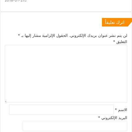
2018-01-21
اترك تعليقاً
لن يتم نشر عنوان بريدك الإلكتروني.
الحقول الإلزامية مشار إليها بـ
*
التعليق
*
الاسم
*
البريد الإلكتروني
*