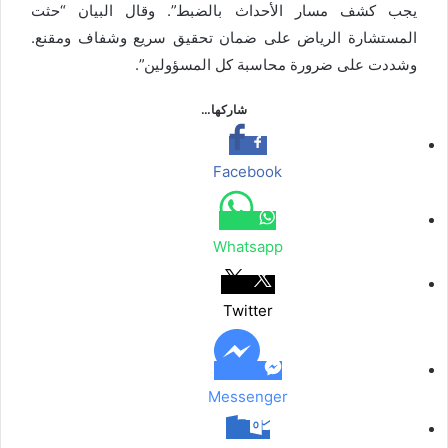
يجب كشف مسار الأحداث بالضبط”. وقال البيان “حثت
المستشارة الرياض على ضمان تحقيق سريع وشفاف ومقنع.
وشددت على ضرورة محاسبة كل المسؤولين”.
شاركها…
Facebook
Whatsapp
Twitter
Messenger