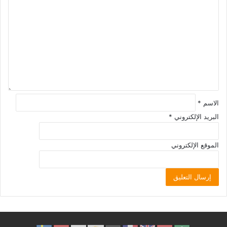
الاسم
*
البريد الإلكتروني
*
الموقع الإلكتروني