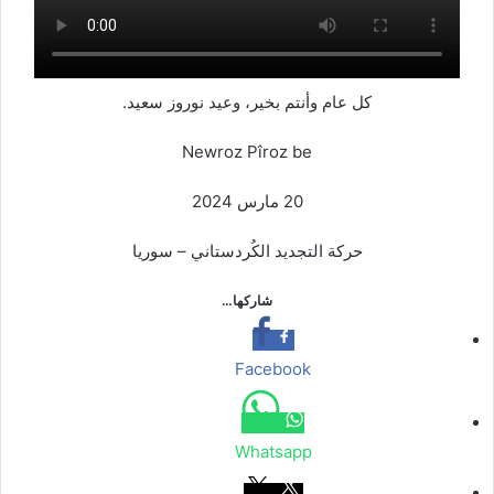
كل عام وأنتم بخير، وعيد نوروز سعيد.
Newroz Pîroz be
20 مارس 2024
حركة التجديد الكُردستاني – سوريا
شاركها…
Facebook
Whatsapp