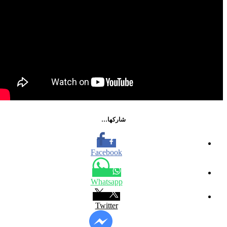
شاركها…
Facebook
Whatsapp
Twitter