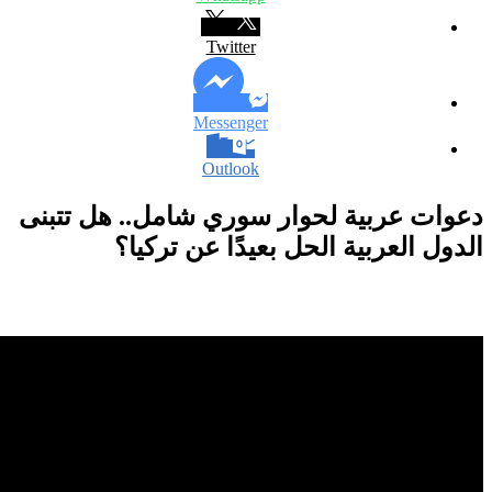
Twitter
Messenger
Outlook
عوات عربية لحوار سوري شامل.. هل تتبنى
لدول العربية الحل بعيدًا عن تركيا؟