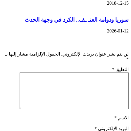
2018-12-1
وريا ودوامة العنـ ـف.. الكرد في وجهة الحدث
2026-01-1
ترك تعليقاً
ن يتم نشر عنوان بريدك الإلكتروني.
الحقول الإلزامية مشار إليها بـ
لتعليق
*
لاسم
*
لبريد الإلكتروني
*