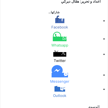
اعداد و تحرير: هڤال ديركي
شاركها…
Facebook
Whatsapp
Twitter
Messenger
Outlook
الوسوم