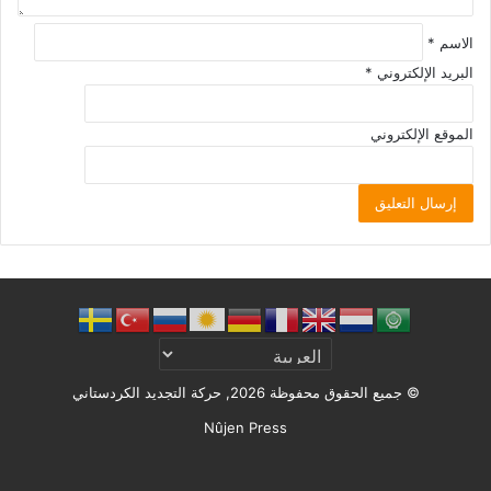
الاسم
*
البريد الإلكتروني
*
الموقع الإلكتروني
© جميع الحقوق محفوظة 2026, حركة التجديد الكردستاني
Nûjen Press
Facebook
X