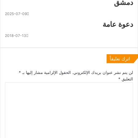
دمشق
2025-07-09
دعوة عامة
2018-07-13
اترك تعليقاً
لن يتم نشر عنوان بريدك الإلكتروني.
الحقول الإلزامية مشار إليها بـ
*
التعليق
*