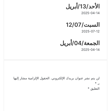
الأحد/13/أبريل
2025-04-14
السبت/12/07
2025-07-12
الجمعة/04/أبريل
2025-04-14
اترك تعليقاً
لن يتم نشر عنوان بريدك الإلكتروني.
الحقول الإلزامية مشار إليها
بـ
*
التعليق
*