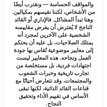
والمواقف الحساسة — ونقترب أيضًا
من الأشخاص، لكننا نقيسهم بمكيالين.
وهنا تبدأ المشاكل. فالإداري أو القائد
الناجح لا يُفترض أن يفرض مقاييسه
الشخصية على الآخرين لمجرد أنه
يمتلك الصلاحيات، بل عليه أن يحتكم
إلى معايير موضوعية تُقاس بها جودة
العمل ونجاحه. هذه المعايير ليست
اجتهادات فردية، بل مستخلصة من
تجارب تاريخية وخبرات الشعوب
والمجتمعات، وقد تتعارض أحيانًا مع
قناعات القائد الذاتية، لكنها تبقى
الأساس في تقييم الأداء وتحقيق
النجاح.