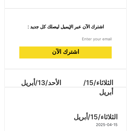
اشترك الآن عبر الإيميل ليصلك كل جديد :
الثلاثاء/15/
الأحد/13/أبريل
أبريل
مقالات ذات صلة
الثلاثاء/15/أبريل
2025-04-15