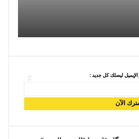
الإيميل ليصلك كل جديد :