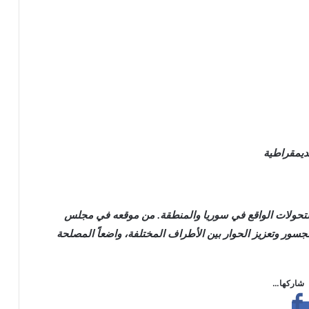
ديمقراطية
لتحولات الواقع في سوريا والمنطقة. من موقعه في مجلس
سور وتعزيز الحوار بين الأطراف المختلفة، واضعاً المصلحة
شاركها…