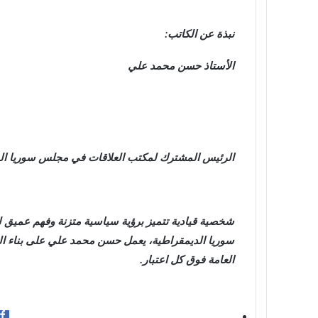
نبذة عن الكاتب:
الأستاذ حسن محمد علي
الرئيس المشترك لمكتب العلاقات في مجلس سوريا ال
شخصية قيادية تتميز برؤية سياسية متزنة وفهم عميق 
سوريا الديمقراطية، يعمل حسن محمد علي على بناء الج
العامة فوق كل اعتبار.