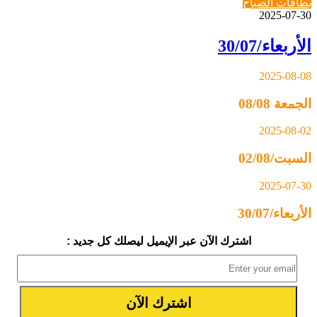
بطاقات الصباح
2025-07-30
الأربعاء/30/07
2025-08-08
الجمعة 08/08
2025-08-02
السبت/02/08
2025-07-30
الأربعاء/30/07
اشترك الآن عبر الإيميل ليصلك كل جديد :