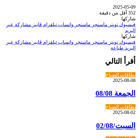
2025-05-09
352
أقل من دقيقة
شاركها
فيسبوك
تويتر
ماسنجر
ماسنجر
واتساب
تيلقرام
ڤايبر
مشاركة عبر
البريد
شاركها
فيسبوك
تويتر
ماسنجر
ماسنجر
واتساب
تيلقرام
ڤايبر
مشاركة عبر
البريد
طباعة
أقرأ التالي
بطاقات الصباح
2025-08-08
الجمعة 08/08
بطاقات الصباح
2025-08-02
السبت/02/08