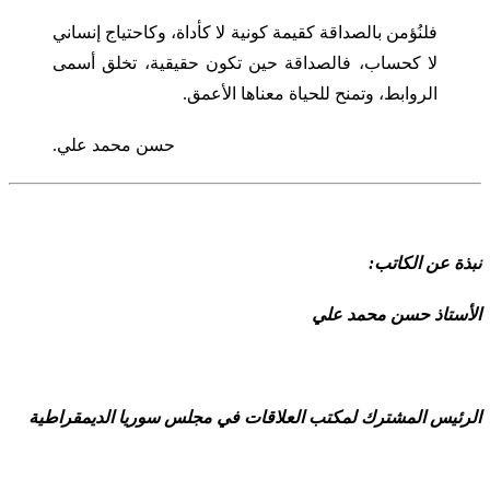
فلنُؤمن بالصداقة كقيمة كونية لا كأداة، وكاحتياج إنساني
لا كحساب، فالصداقة حين تكون حقيقية، تخلق أسمى
الروابط، وتمنح للحياة معناها الأعمق.
حسن محمد علي.
نبذة عن الكاتب:
الأستاذ حسن محمد علي
‏
الرئيس المشترك لمكتب العلاقات في مجلس سوريا الديمقراطية