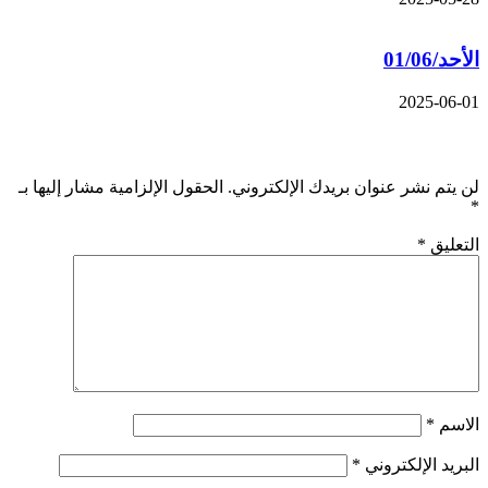
الأحد/01/06
2025-06-01
اترك تعليقاً
لن يتم نشر عنوان بريدك الإلكتروني.
الحقول الإلزامية مشار إليها بـ
*
التعليق
*
الاسم
*
البريد الإلكتروني
*