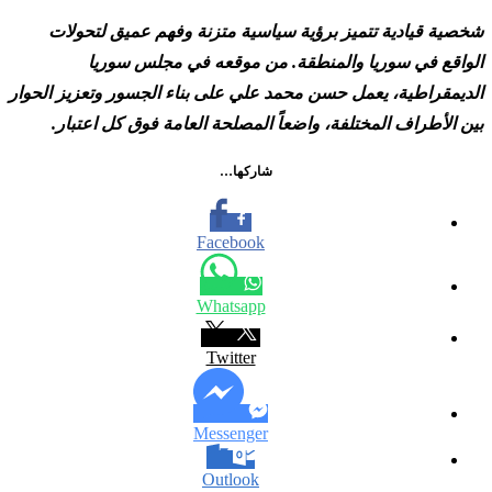
شخصية قيادية تتميز برؤية سياسية متزنة وفهم عميق لتحولات
الواقع في سوريا والمنطقة. من موقعه في مجلس سوريا
الديمقراطية، يعمل حسن محمد علي على بناء الجسور وتعزيز الحوار
بين الأطراف المختلفة، واضعاً المصلحة العامة فوق كل اعتبار.
شاركها…
Facebook
Whatsapp
Twitter
Messenger
Outlook