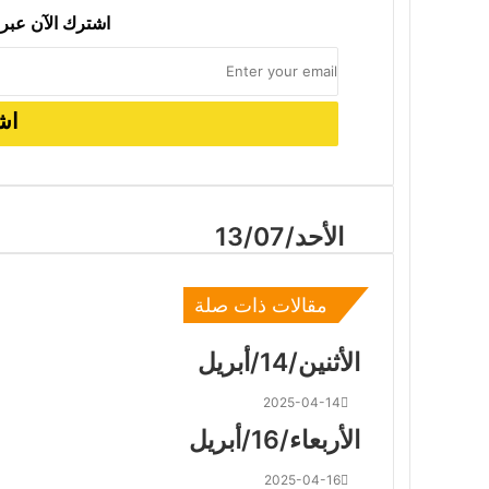
اشترك الآن عبر 
2025-07-30
الأربعاء/30/07
الأحد/13/07
مقالات ذات صلة
الأثنين/14/أبريل
2025-04-14
الأربعاء/16/أبريل
2025-04-16