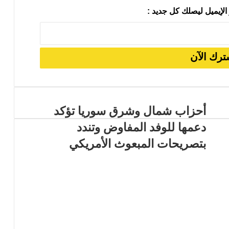
الإيميل ليصلك كل جديد :
أحزاب شمال وشرق سوريا تؤكد
دعمها للوفد المفاوض وتندد
بتصريحات المبعوث الأمريكي