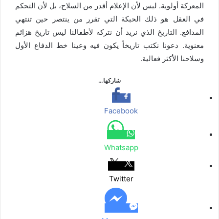
المعركة أولوية. ليس لأن الإعلام أقدر من السلاح، بل لأن التحكم
في العقل هو ذلك الحبكة التي تقرر من ينتصر حين تنتهي
المدافع. التاريخ الذي نريد أن نتركه لأطفالنا ليس تاريخ هزائم
معنوية. دعونا نكتب تاريخاً يكون فيه وعينا خط الدفاع الأول
وسلاحنا الأكثر فعالية.
شاركها…
Facebook
Whatsapp
Twitter