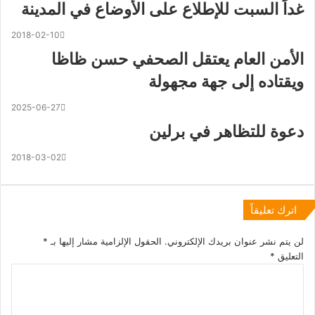
غداً السبت للإطلاع على الأوضاع في المدينة
2018-02-10
الأمن العام يعتقل الصحفي حسن ظاظا
ويقتاده إلى جهة مجهولة
2025-06-27
دعوة للتظاهر في برلين
2018-03-02
اترك تعليقاً
لن يتم نشر عنوان بريدك الإلكتروني.
الحقول الإلزامية مشار إليها بـ
*
التعليق
*