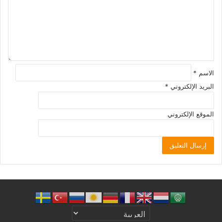
الاسم
*
البريد الإلكتروني
*
الموقع الإلكتروني