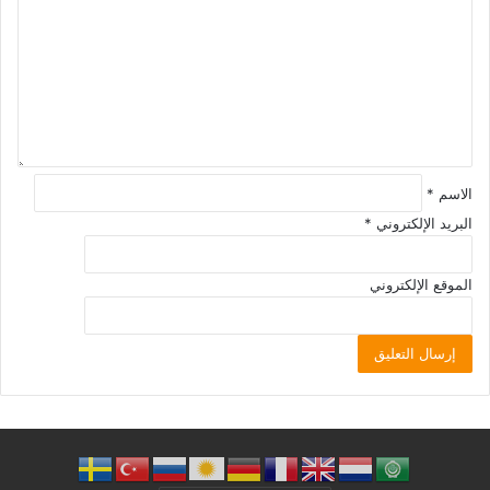
الاسم
*
البريد الإلكتروني
*
الموقع الإلكتروني