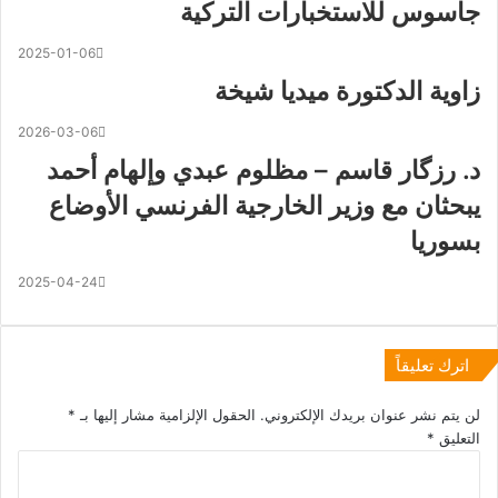
جاسوس للاستخبارات التركية
2025-01-06
زاوية الدكتورة ميديا شيخة
2026-03-06
د. رزگار قاسم – مظلوم عبدي وإلهام أحمد
يبحثان مع وزير الخارجية الفرنسي الأوضاع
بسوريا
2025-04-24
اترك تعليقاً
لن يتم نشر عنوان بريدك الإلكتروني.
الحقول الإلزامية مشار إليها بـ
*
التعليق
*