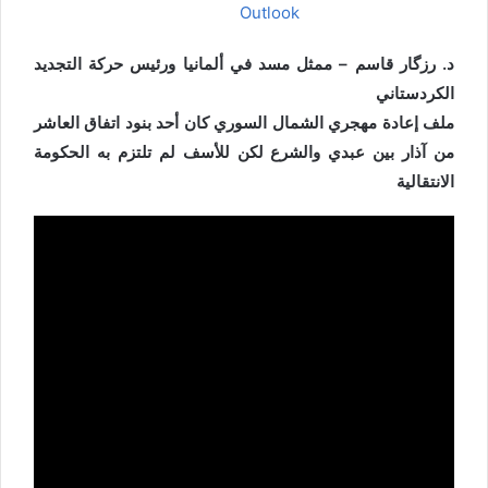
Outlook
د. رزگار قاسم – ممثل مسد في ألمانيا ورئيس حركة التجديد
الكردستاني
ملف إعادة مهجري الشمال السوري كان أحد بنود اتفاق العاشر
من آذار بين عبدي والشرع لكن للأسف لم تلتزم به الحكومة
الانتقالية