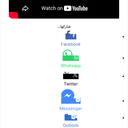
شاركها…
Facebook
Whatsapp
Twitter
Messenger
Outlook