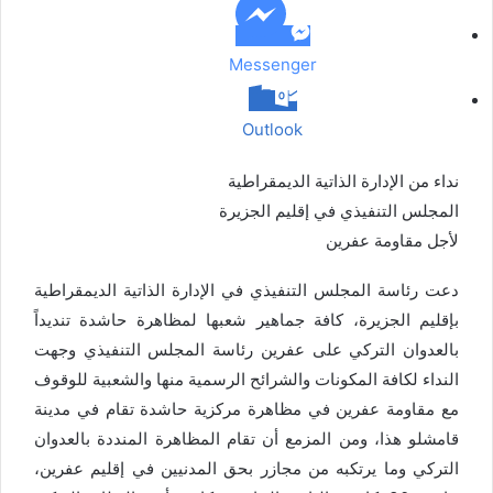
د
Messenger
Outlook
نداء من الإدارة الذاتية الديمقراطية
المجلس التنفيذي في إقليم الجزيرة
لأجل مقاومة عفرين
دعت رئاسة المجلس التنفيذي في الإدارة الذاتية الديمقراطية
بإقليم الجزيرة، كافة جماهير شعبها لمظاهرة حاشدة تنديداً
بالعدوان التركي على عفرين رئاسة المجلس التنفيذي وجهت
النداء لكافة المكونات والشرائح الرسمية منها والشعبية للوقوف
مع مقاومة عفرين في مظاهرة مركزية حاشدة تقام في مدينة
قامشلو هذا، ومن المزمع أن تقام المظاهرة المنددة بالعدوان
التركي وما يرتكبه من مجازر بحق المدنيين في إقليم عفري
ن،