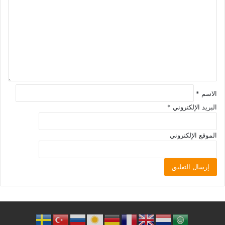
الاسم
*
البريد الإلكتروني
*
الموقع الإلكتروني