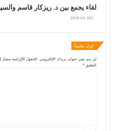
لقاء يجمع بين د. ريزكار قاسم وال
2018-04-20
اترك تعليقاً
لن يتم نشر عنوان بريدك الإلكتروني.
الحقول الإلزامية مشار إل
التعليق
*