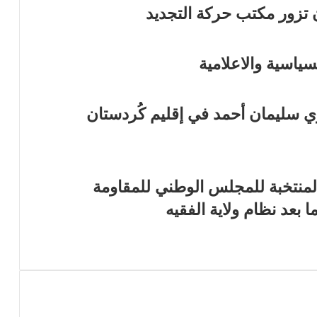
ن تزور مكتب حركة التجديد
ياسية والاعلامية
ري سليمان أحمد في إقليم كُردستان
منتخبة للمجلس الوطني للمقاومة