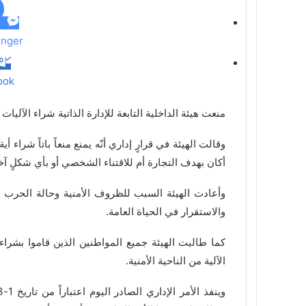
ي
د
nger
ook
منعت هيئة الداخلية التابعة للإدارة الذاتية شراء الآليا
وقالت الهيئة في قرارٍ إداري أنّه يمنع منعاً باتاً شراء أ
أكان بهدف التجارة أم للاقتناء الشخصي أو بأي شكلٍ آخ
وأعادت الهيئة السبب للظروف الأمنية وحالة الحرب
والاستقرار في الحياة العامة.
كما طالبت الهيئة جميع المواطنين الذين قاموا بشراء
الآلية من الناحية الأمنية.