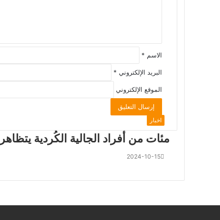
الاسم
*
البريد الإلكتروني
*
الموقع الإلكتروني
اخبار
مئات من أفراد الجالية الكُردية يتظاهر
2024-10-15