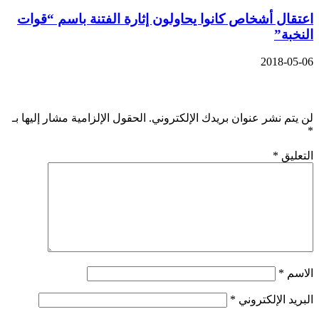
اعتقال أشخاص كانوا يحاولون إثارة الفتنة باسم “قوات
النخبة”
2018-05-06
اترك تعليقاً
لن يتم نشر عنوان بريدك الإلكتروني.
الحقول الإلزامية مشار إليها بـ
*
التعليق
*
الاسم
*
البريد الإلكتروني
*