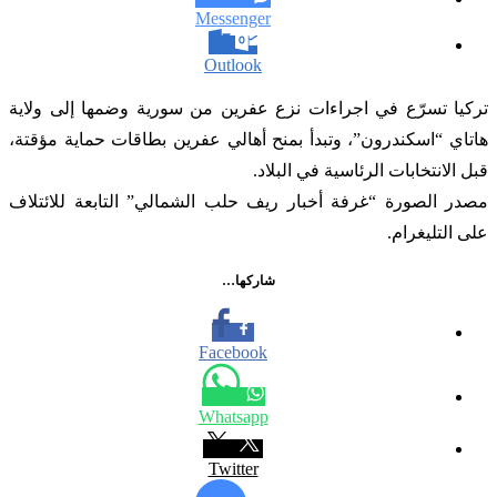
Messenger
Outlook
تركيا تسرّع في اجراءات نزع عفرين من سورية وضمها إلى ولاية
هاتاي “اسكندرون”، وتبدأ بمنح أهالي عفرين بطاقات حماية مؤقتة،
قبل الانتخابات الرئاسية في البلاد.
مصدر الصورة “غرفة أخبار ريف حلب الشمالي” التابعة للائتلاف
على التليغرام.
شاركها…
Facebook
Whatsapp
Twitter