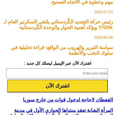
مهم وخطوة في الاتجاه الصحيح
2026-07-05
رئيس حركة التجديد الكُردستاني يلتقي السكرتير العام لـ
YNDK ويؤكد أهمية الحوار والوحدة الكُردستانية
2026-06-06
سياسة التبرير والهروب من الواقع: قراءة تحليلية في
سلوك النخب والأنظمة
اشترك الآن عبر الإيميل ليصلك كل جديد :
القفطان لاحاجة لدخول قوات من خارج سوريا
المرأة الشابة تعقد منتداها الحواري الأول في مدينة