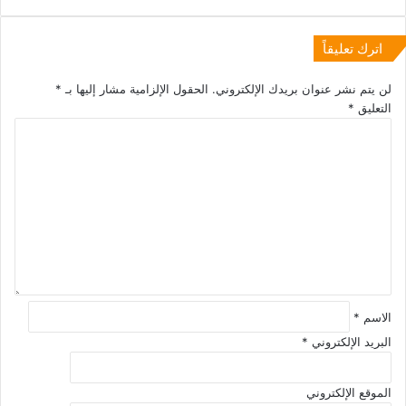
اترك تعليقاً
لن يتم نشر عنوان بريدك الإلكتروني.
الحقول الإلزامية مشار إليها بـ
*
التعليق
*
الاسم
*
البريد الإلكتروني
*
الموقع الإلكتروني