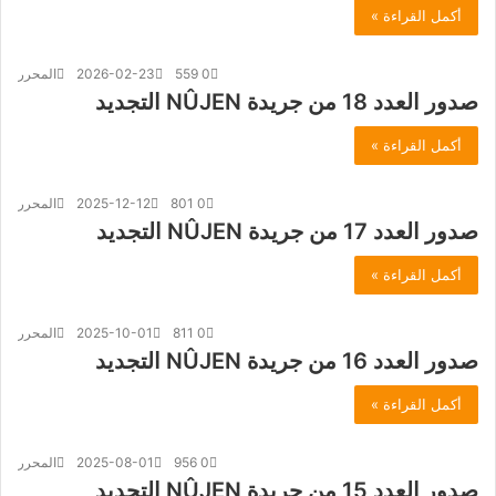
أكمل القراءة »
0
559
2026-02-23
المحرر
صدور العدد 18 من جريدة NÛJEN التجديد
أكمل القراءة »
0
801
2025-12-12
المحرر
صدور العدد 17 من جريدة NÛJEN التجديد
أكمل القراءة »
0
811
2025-10-01
المحرر
صدور العدد 16 من جريدة NÛJEN التجديد
أكمل القراءة »
0
956
2025-08-01
المحرر
صدور العدد 15 من جريدة NÛJEN التجديد