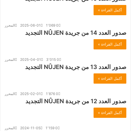
أكمل القراءة »
0
1٬069
2025-06-01
المحرر
صدور العدد 14 من جريدة NÛJEN التجديد
أكمل القراءة »
0
3٬015
2025-04-01
المحرر
صدور العدد 13 من جريدة NÛJEN التجديد
أكمل القراءة »
0
1٬876
2025-02-01
المحرر
صدور العدد 12 من جريدة NÛJEN التجديد
أكمل القراءة »
0
1٬159
2024-11-05
المحرر