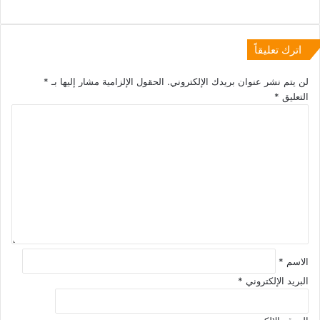
اترك تعليقاً
لن يتم نشر عنوان بريدك الإلكتروني.
الحقول الإلزامية مشار إليها بـ
*
التعليق
*
الاسم
*
البريد الإلكتروني
*