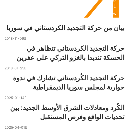
ل
ة
بيان من حركة التجديد الكردستاني في سوريا
2018-11-09
حركة التجديد الكردستاني تتظاهر في
الحسكة تنديدا بالغزو التركي على عفرين
2018-01-25
حركة التجديد الكُردستاني تشارك في ندوة
حوارية لمجلس سوريا الديمقراطية
2025-01-14
الكُرد ومعادلات الشرق الأوسط الجديد: بين
تحديات الواقع وفرص المستقبل
2025-04-01