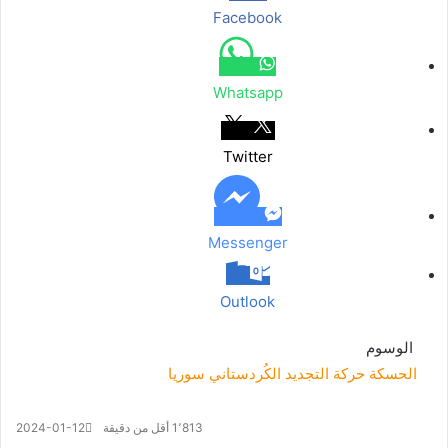
Facebook
Whatsapp
Twitter
Messenger
Outlook
الوسوم
الحسكة
حركة التجديد الكُردستاني
سوريا
1٬813
أقل من دقيقة
2024-01-12