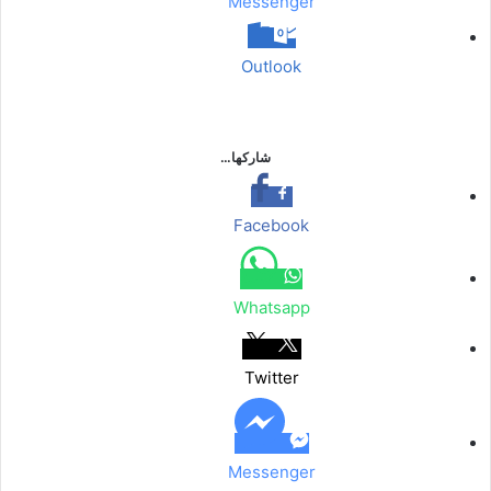
Messenger
Outlook
شاركها…
Facebook
Whatsapp
Twitter
Messenger