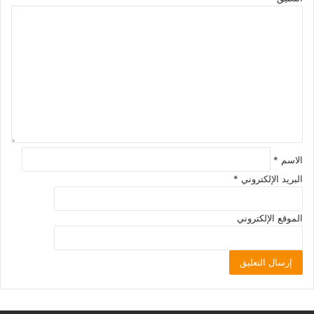
الاسم
*
البريد الإلكتروني
*
الموقع الإلكتروني