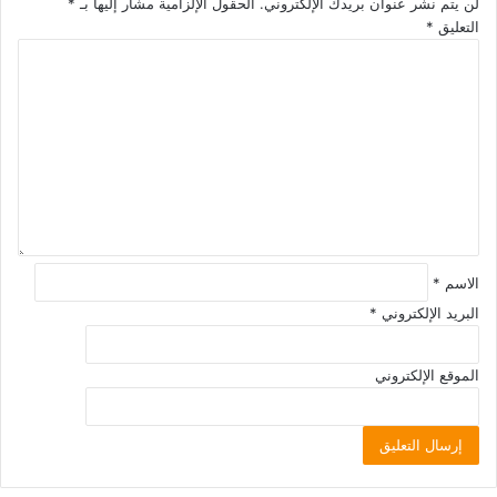
لن يتم نشر عنوان بريدك الإلكتروني.
الحقول الإلزامية مشار إليها بـ
*
التعليق
*
الاسم
*
البريد الإلكتروني
*
الموقع الإلكتروني