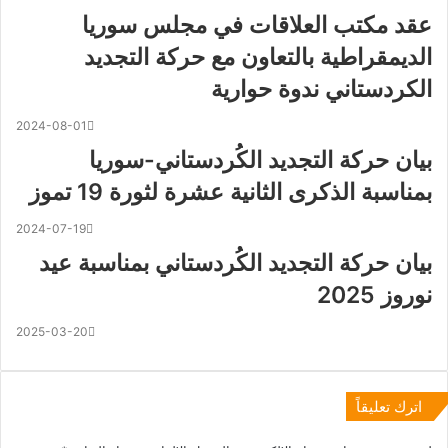
عقد مكتب العلاقات في مجلس سوريا
الديمقراطية بالتعاون مع حركة التجديد
الكردستاني ندوة حوارية
2024-08-01
بيان حركة التجديد الكُردستاني-سوريا
بمناسبة الذكرى الثانية عشرة لثورة 19 تموز
2024-07-19
بيان حركة التجديد الكُردستاني بمناسبة عيد
نوروز 2025
2025-03-20
اترك تعليقاً