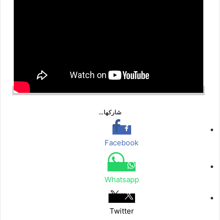
شاركها…
Facebook
Whatsapp
Twitter