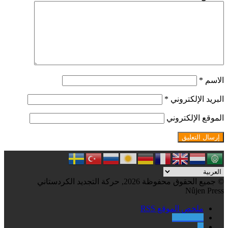
الاسم
*
البريد الإلكتروني
*
الموقع الإلكتروني
© جميع الحقوق محفوظة 2026, حركة التجديد الكردستاني
Nûjen Press
ملخص الموقع RSS
Facebook
X