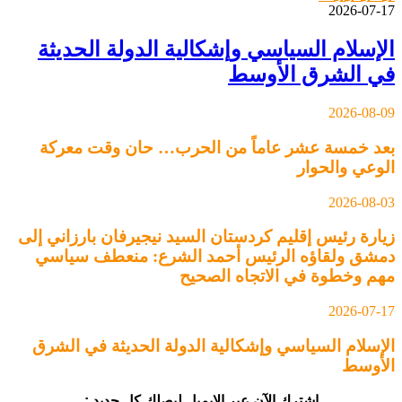
2026-07-17
الإسلام السياسي وإشكالية الدولة الحديثة
في الشرق الأوسط
2026-08-09
بعد خمسة عشر عاماً من الحرب… حان وقت معركة
الوعي والحوار
2026-08-03
زيارة رئيس إقليم كردستان السيد نيجيرفان بارزاني إلى
دمشق ولقاؤه الرئيس أحمد الشرع: منعطف سياسي
مهم وخطوة في الاتجاه الصحيح
2026-07-17
الإسلام السياسي وإشكالية الدولة الحديثة في الشرق
الأوسط
اشترك الآن عبر الإيميل ليصلك كل جديد :