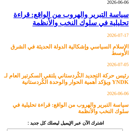
2026-06-06
سياسة التبرير والهروب من الواقع: قراءة
تحليلية في سلوك النخب والأنظمة
2026-07-17
الإسلام السياسي وإشكالية الدولة الحديثة في الشرق
الأوسط
2026-07-05
رئيس حركة التجديد الكُردستاني يلتقي السكرتير العام لـ
YNDK ويؤكد أهمية الحوار والوحدة الكُردستانية
2026-06-06
سياسة التبرير والهروب من الواقع: قراءة تحليلية في
سلوك النخب والأنظمة
اشترك الآن عبر الإيميل ليصلك كل جديد :