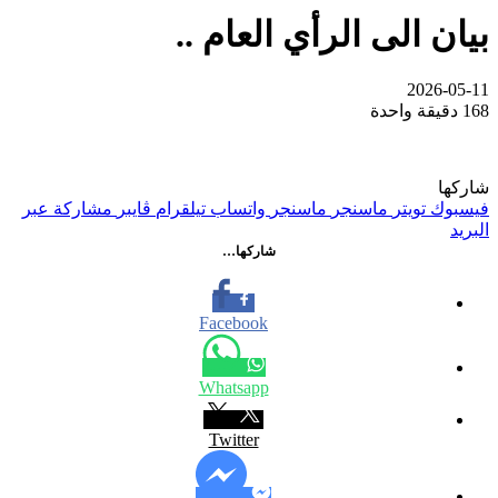
بيان الى الرأي العام ..
2026-05-11
168
دقيقة واحدة
شاركها
فيسبوك
تويتر
ماسنجر
ماسنجر
واتساب
تيلقرام
ڤايبر
مشاركة عبر
البريد
شاركها…
Facebook
Whatsapp
Twitter