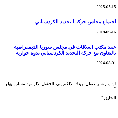
2025-05-15
اجتماع مجلس حركة التجديد الكردستاني
2018-09-16
عقد مكتب العلاقات في مجلس سوريا الديمقراطية
بالتعاون مع حركة التجديد الكردستاني ندوة حوارية
2024-08-01
اترك تعليقاً
لن يتم نشر عنوان بريدك الإلكتروني.
الحقول الإلزامية مشار إليها بـ
*
التعليق
*