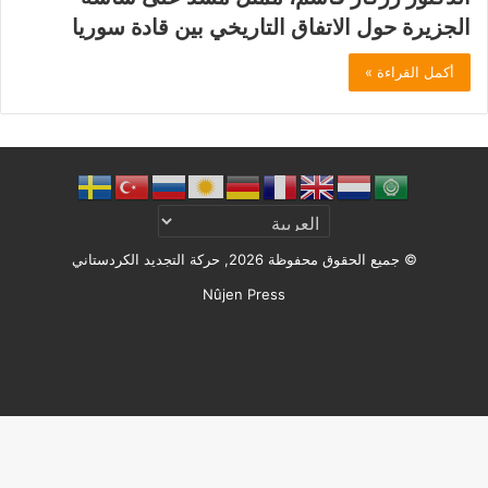
الجزيرة حول الاتفاق التاريخي بين قادة سوريا
أكمل القراءة »
© جميع الحقوق محفوظة 2026, حركة التجديد الكردستاني
Nûjen Press
Facebook
X
ملخص
الموقع
RSS