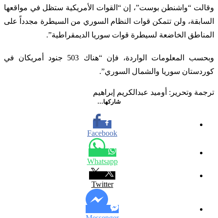
وقالت “واشنطن بوست”، إن “القوات الأمريكية ستظل في مواقعها
السابقة، ولن تتمكن قوات النظام السوري من السيطرة مجدداً على
المناطق الخاضعة لسيطرة قوات سوريا الديمقراطية”.
وبحسب المعلومات الواردة، فإن “هناك 503 جنود أمريكان في
كوردستان سوريا والشمال السوري”.
ترجمة وتحرير: أوميد عبدالكريم إبراهيم
شاركها…
Facebook
Whatsapp
Twitter
Messenger