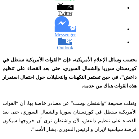
Twitter
Messenger
Outlook
بحسب وسائل الإعلام الأمريكية، فإن “القوات الأمريكية ستظل في
كوردستان سوريا والشمال السوري، حتى بعد القضاء على تنظيم
داعش”، في حين تستمر التكهنات والتحليلات حول احتمال استمرار
هذه القوات هناك من عدمه.
ونقلت صحيفة “واشنطن بوست” عن مصادر خاصة بها، أن “القوات
الأمريكية ستظل في كوردستان سوريا والشمال السوري، حتى بعد
القضاء على تنظيم داعش، لأن واشنطن ترى أن خروجها سيكون
فرصة سياسية لإيران والرئيس السوري، بشار الأسد”.