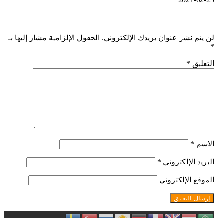
اترك تعليقاً
لن يتم نشر عنوان بريدك الإلكتروني.
الحقول الإلزامية مشار إليها بـ
*
التعليق
*
الاسم
*
البريد الإلكتروني
*
الموقع الإلكتروني