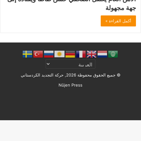
جهة مجهولة
أكمل القراءة »
© جميع الحقوق محفوظة 2026, حركة التجديد الكردستاني
Nûjen Press
Facebook
X
ملخص
الموقع
RSS