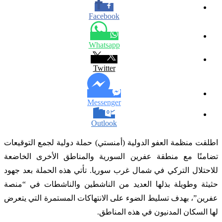
Facebook
Whatsapp
Twitter
Messenger
Outlook
اطلقت منظمة العفو الدولية (أمنستي) حملة دولية لجمع التوقيعات
تضامنًا مع منطقة عفرين السورية والمناطق الأخرى الخاضعة
للاحتلال التركي في شمال غرب سوريا. تأتي هذه الحملة بعد جهود
حثيثة وطويلة بذلها العديد من الناشطين والناشطات في “منصة
عفرين”، بهدف تسليط الضوء على الانتهاكات المستمرة التي يتعرض
لها السكان المدنيون في هذه المناطق.