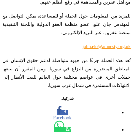
مع أهل عفرين والمساهمة في رفع الظلم عنهم.
للمزيد من المعلومات حول الحملة أو للمساعدة، يمكن التواصل مع
المهندس جان علو، عضو منظمة العفو الدولية واللجنة التنفيذية
بمنصة عفرين، عبر البريد الإلكتروني:
john.elo@amnesty.org.uk
تُعد هذه الحملة جزءًا من جهود متواصلة لدعم حقوق الإنسان في
المناطق المتضررة من النزاع في سوريا، ومن المقرر أن تتبعها
حملات أخرى في عواصم مختلفة حول العالم للفت الأنظار إلى
الانتهاكات المستمرة في شمال غرب سوريا.
شاركها…
Facebook