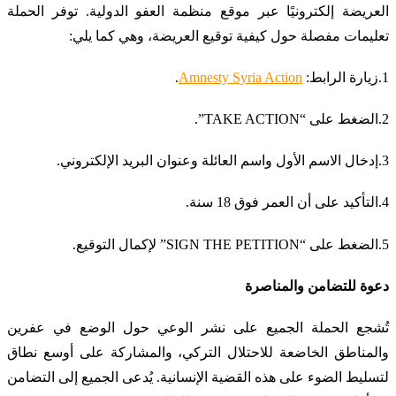
العريضة إلكترونيًا عبر موقع منظمة العفو الدولية. توفر الحملة
تعليمات مفصلة حول كيفية توقيع العريضة، وهي كما يلي:
1.زيارة الرابط:
Amnesty Syria Action
.
2.الضغط على “TAKE ACTION”.
3.إدخال الاسم الأول واسم العائلة وعنوان البريد الإلكتروني.
4.التأكيد على أن العمر فوق 18 سنة.
5.الضغط على “SIGN THE PETITION” لإكمال التوقيع.
دعوة للتضامن والمناصرة
تُشجع الحملة الجميع على نشر الوعي حول الوضع في عفرين
والمناطق الخاضعة للاحتلال التركي، والمشاركة على أوسع نطاق
لتسليط الضوء على هذه القضية الإنسانية. يُدعى الجميع إلى التضامن