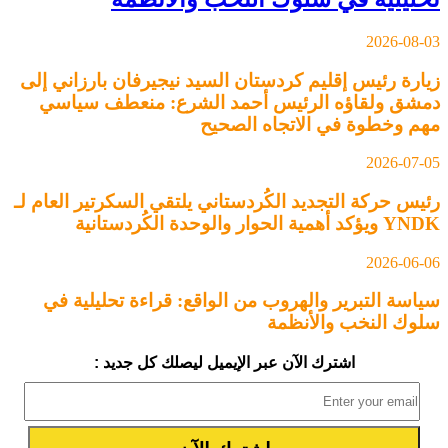
2026-08-03
زيارة رئيس إقليم كردستان السيد نيجيرفان بارزاني إلى
دمشق ولقاؤه الرئيس أحمد الشرع: منعطف سياسي
مهم وخطوة في الاتجاه الصحيح
2026-07-05
رئيس حركة التجديد الكُردستاني يلتقي السكرتير العام لـ
YNDK ويؤكد أهمية الحوار والوحدة الكُردستانية
2026-06-06
سياسة التبرير والهروب من الواقع: قراءة تحليلية في
سلوك النخب والأنظمة
اشترك الآن عبر الإيميل ليصلك كل جديد :